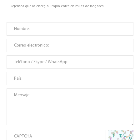
Dejemos que la energía limpia entre en miles de hogares