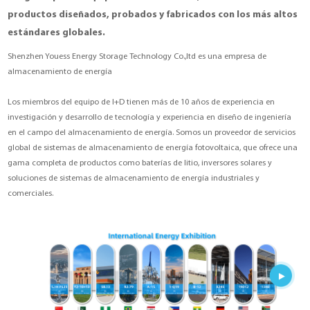
Sobre nosotros
productos diseñados, probados y fabricados con los más altos
estándares globales.
YouESS Cloud
Shenzhen Youess Energy Storage Technology Co.,ltd es una empresa de
almacenamiento de energía
Los miembros del equipo de I+D tienen más de 10 años de experiencia en
investigación y desarrollo de tecnología y experiencia en diseño de ingeniería
en el campo del almacenamiento de energía. Somos un proveedor de servicios
global de sistemas de almacenamiento de energía fotovoltaica, que ofrece una
gama completa de productos como baterías de litio, inversores solares y
soluciones de sistemas de almacenamiento de energía industriales y
comerciales.